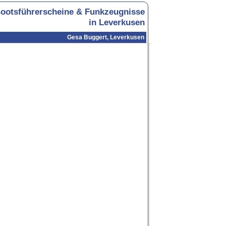
ootsführerscheine & Funkzeugnisse
in Leverkusen
Gesa Buggert, Leverkusen